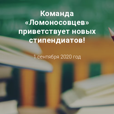
Команда
«Ломоносовцев»
приветствует новых
стипендиатов!
1 сентября 2020 год