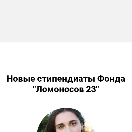
Новые стипендиаты Фонда
"Ломоносов 23"