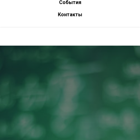
События
Контакты