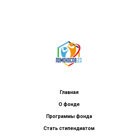
Главная
О фонде
Программы фонда
Стать стипендиатом