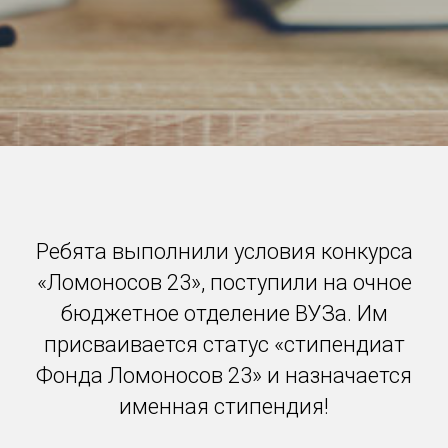
Ребята выполнили условия конкурса
«Ломоносов 23», поступили на очное
бюджетное отделение ВУЗа. Им
присваивается статус «стипендиат
Фонда Ломоносов 23» и назначается
именная стипендия!